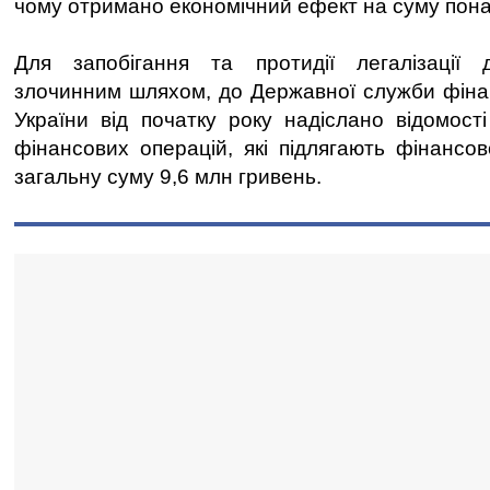
чому отримано економічний ефект на суму пона
Для запобігання та протидії легалізації 
злочинним шляхом, до Державної служби фіна
України від початку року надіслано відомос
фінансових операцій, які підлягають фінансов
загальну суму 9,6 млн гривень.