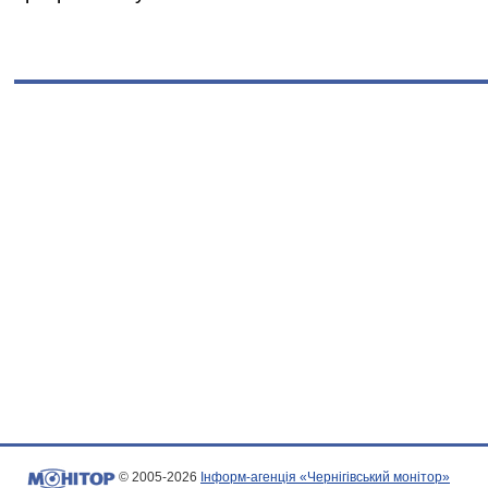
© 2005-2026
Інформ-агенція «Чернігівський монітор»