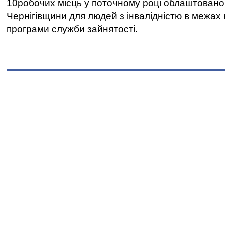
10робочих місць у поточному році облаштован
Чернігівщини для людей з інвалідністю в межах
програми служби зайнятості.