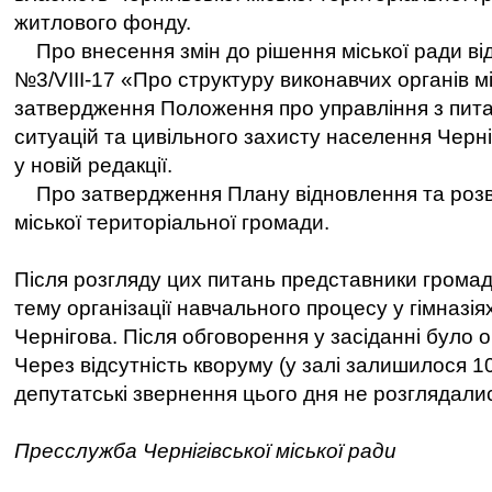
житлового фонду.
Про внесення змін до рішення міської ради від
№3/VIII-17 «Про структуру виконавчих органів м
затвердження Положення про управління з пит
ситуацій та цивільного захисту населення Черніг
у новій редакції.
Про затвердження Плану відновлення та розви
міської територіальної громади.
Після розгляду цих питань представники грома
тему організації навчального процесу у гімназія
Чернігова. Після обговорення у засіданні було 
Через відсутність кворуму (у залі залишилося 10
депутатські звернення цього дня не розглядали
Пресслужба Чернігівської міської ради