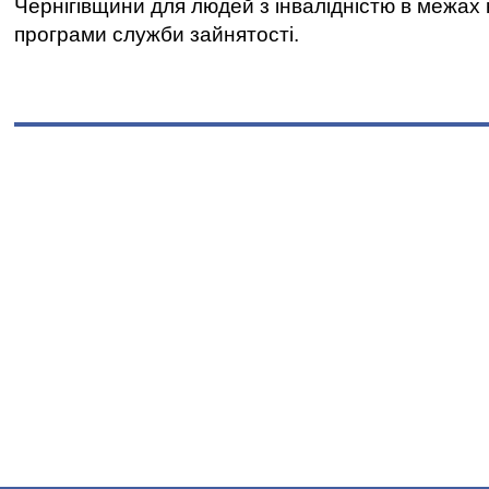
Чернігівщини для людей з інвалідністю в межах
програми служби зайнятості.