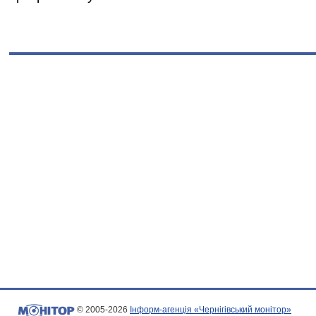
© 2005-2026
Інформ-агенція «Чернігівський монітор»