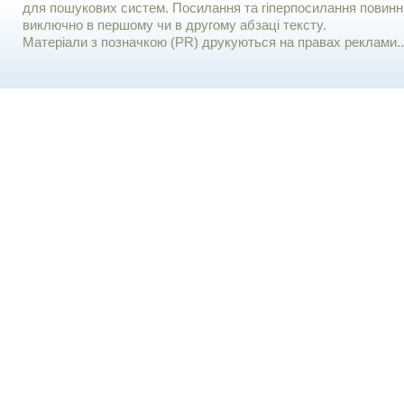
для пошукових систем. Посилання та гіперпосилання повинні
виключно в першому чи в другому абзаці тексту.
Матеріали з позначкою (PR) друкуються на правах реклами..