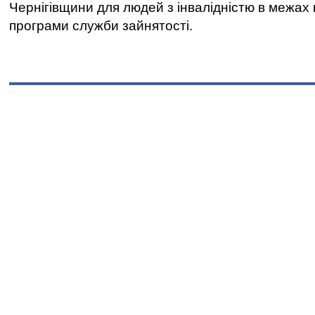
Чернігівщини для людей з інвалідністю в межах
програми служби зайнятості.