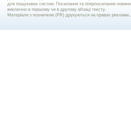
для пошукових систем. Посилання та гіперпосилання повинні
виключно в першому чи в другому абзаці тексту.
Матеріали з позначкою (PR) друкуються на правах реклами..