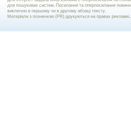
для пошукових систем. Посилання та гіперпосилання повинні
виключно в першому чи в другому абзаці тексту.
Матеріали з позначкою (PR) друкуються на правах реклами..