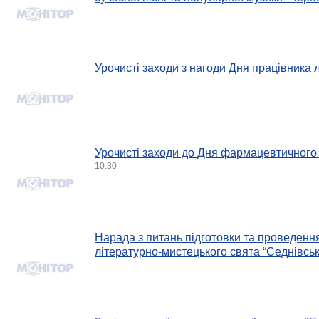
Урочисті заходи з нагоди Дня працівника л
Урочисті заходи до Дня фармацевтичного
10:30
Нарада з питань підготовки та проведенн
літературно-мистецького свята “Седнівськ