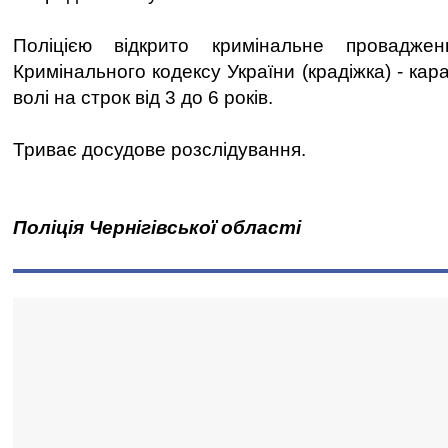
Поліцією відкрито кримінальне провадже
Кримінального кодексу України (крадіжка) - ка
волі на строк від 3 до 6 років.
Триває досудове розслідування.
Поліція Чернігівської області