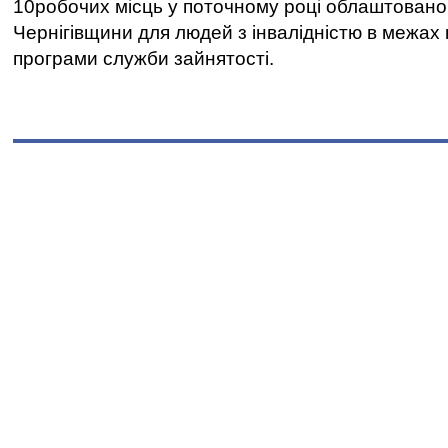
10робочих місць у поточному році облаштован
Чернігівщини для людей з інвалідністю в межах
програми служби зайнятості.