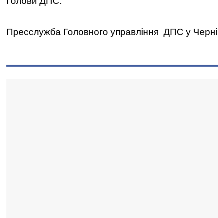
Голови ДПС.
Пресслужба Головного управління ДПС у Чернігі