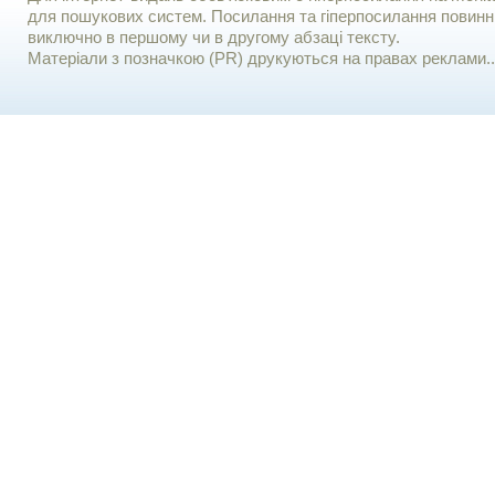
для пошукових систем. Посилання та гіперпосилання повинні
виключно в першому чи в другому абзаці тексту.
Матеріали з позначкою (PR) друкуються на правах реклами..