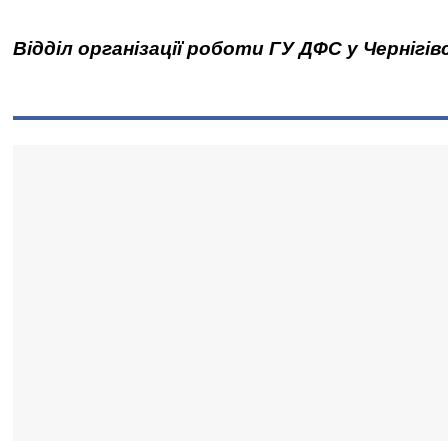
Відділ організації роботи ГУ ДФС у Чернігів