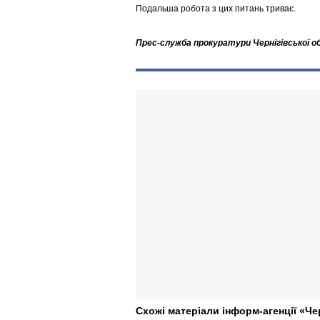
Подальша робота з цих питань триває.
Прес-служба прокуратури Чернігівської о
Схожі матеріали інформ-агенції «Че