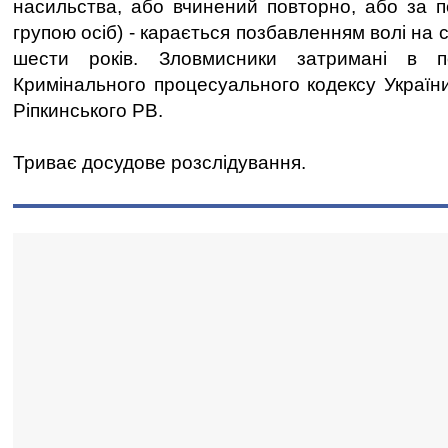
насильства, або вчинений повторно, або за 
групою осіб) - карається позбавленням волі на 
шести років. Зловмисники затримані в п
Кримінального процесуального кодексу України
Ріпкинського РВ.
Триває досудове розслідування.