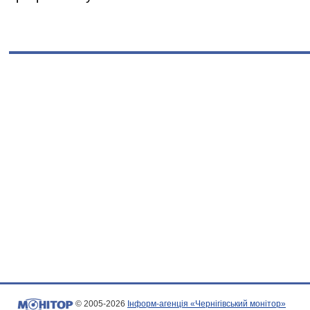
© 2005-2026
Інформ-агенція «Чернігівський монітор»