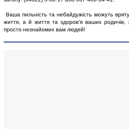
Ваша пильність та небайдужість можуть вряту
життя, а й життя та здоров’я ваших родичів, 
просто незнайомих вам людей!