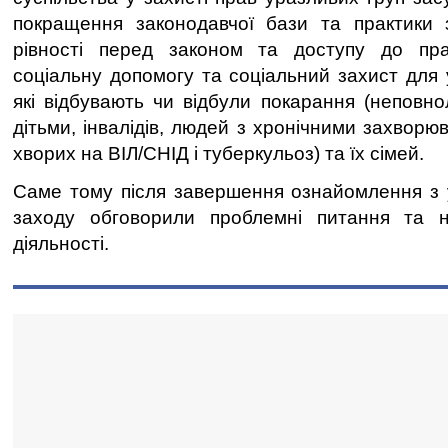
покращення законодавчої бази та практики 
рівності перед законом та доступу до пр
соціальну допомогу та соціальний захист для 
які відбувають чи відбули покарання (неповнолі
дітьми, інвалідів, людей з хронічними захвор
хворих на ВІЛ/СНІД і туберкульоз) та їх сімей.
Саме тому після завершення ознайомлення з 
заходу обговорили проблемні питання та 
діяльності.