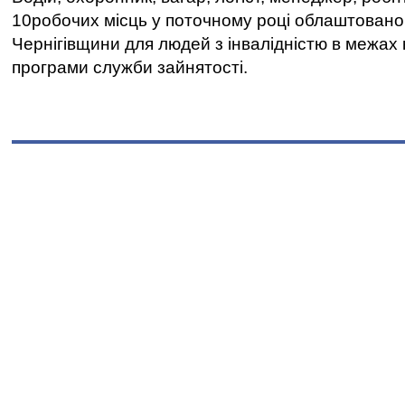
10робочих місць у поточному році облаштован
Чернігівщини для людей з інвалідністю в межах
програми служби зайнятості.