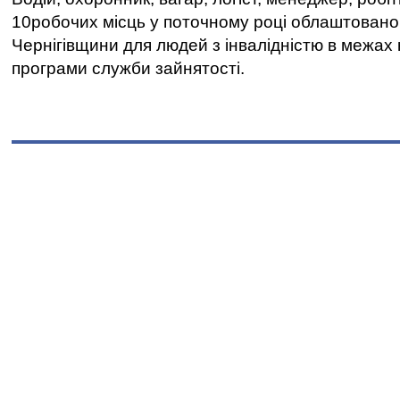
10робочих місць у поточному році облаштован
Чернігівщини для людей з інвалідністю в межах
програми служби зайнятості.