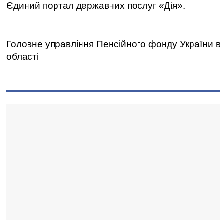
Єдиний портал державних послуг «Дія».
Головне управління Пенсійного фонду України в 
області