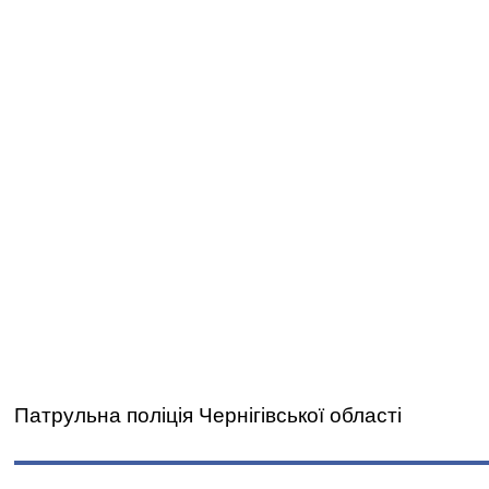
Патрульна поліція Чернігівської області