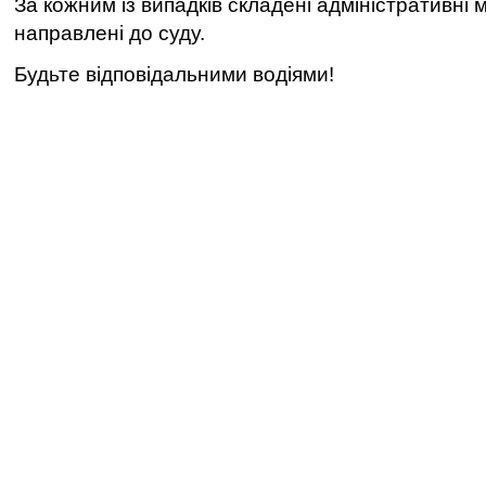
За кожним із випадків складені адміністративні м
направлені до суду.
Будьте відповідальними водіями!