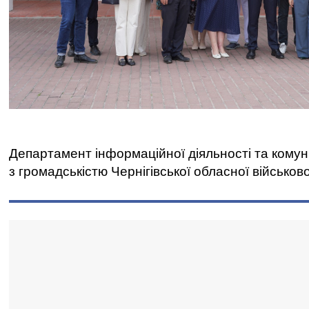
Департамент інформаційної діяльності та комун
з громадськістю Чернігівської обласної військово