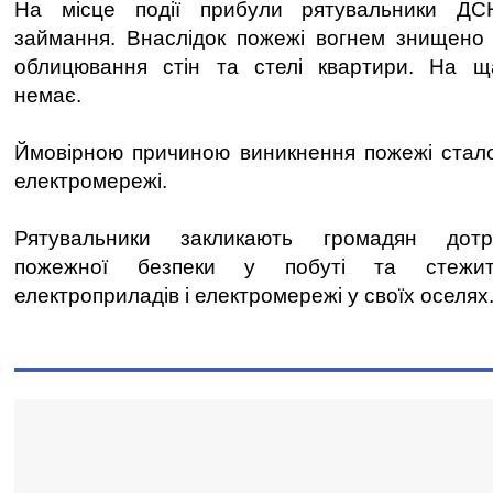
На місце події прибули рятувальники ДСН
займання. Внаслідок пожежі вогнем знищено
облицювання стін та стелі квартири. На щ
немає.
Ймовірною причиною виникнення пожежі стало
електромережі.
Рятувальники закликають громадян дотр
пожежної безпеки у побуті та стежит
електроприладів і електромережі у своїх оселях