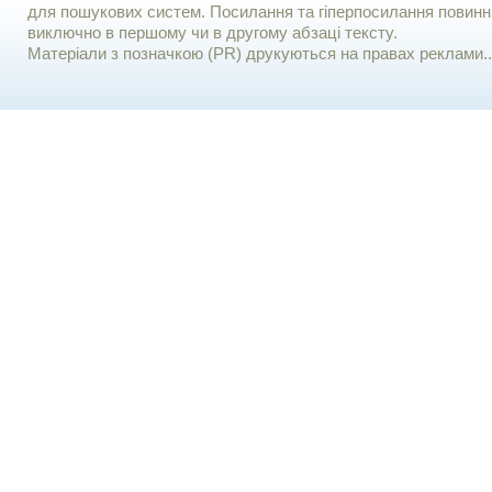
для пошукових систем. Посилання та гіперпосилання повинні
виключно в першому чи в другому абзаці тексту.
Матеріали з позначкою (PR) друкуються на правах реклами..