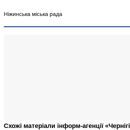
Ніжинська міська рада
Схожі матеріали інформ-агенції «Черніг