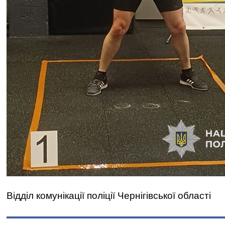
Відділ комунікації поліції Чернігівської області