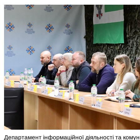
Департамент інформаційної діяльності та комун