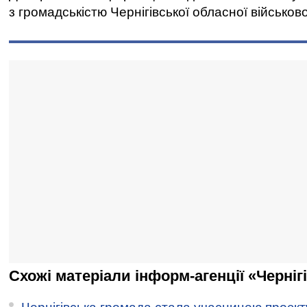
з громадськістю Чернігівської обласної військово
Схожі матеріали інформ-агенції «Черніг