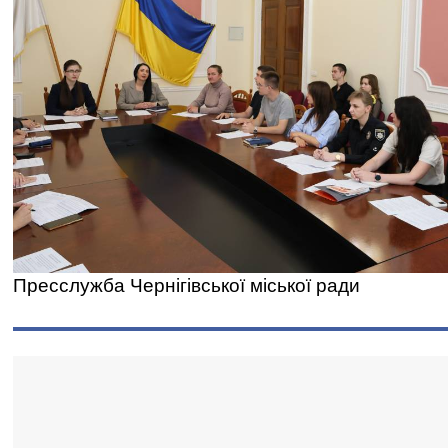
Пресслужба Чернігівської міської ради