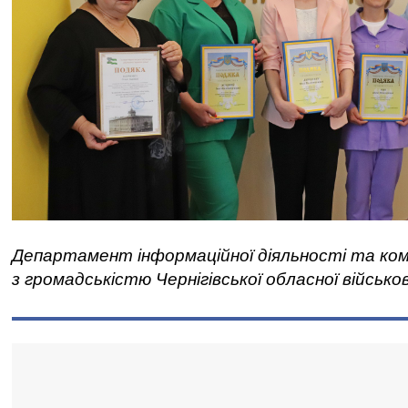
Департамент інформаційної діяльності та ком
з громадськістю Чернігівської обласної військов