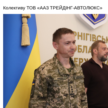
Колективу ТОВ «ААЗ ТРЕЙДІНГ-АВТОЛЮКС»