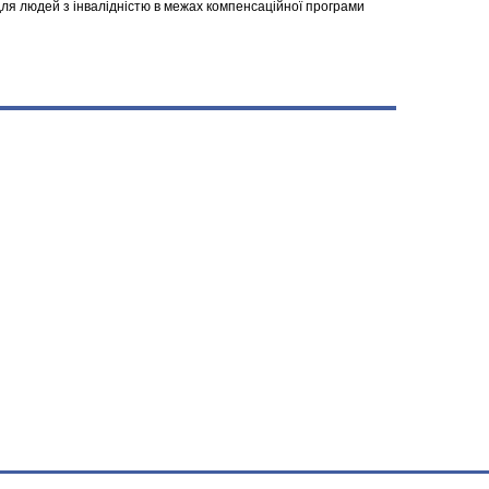
я людей з інвалідністю в межах компенсаційної програми