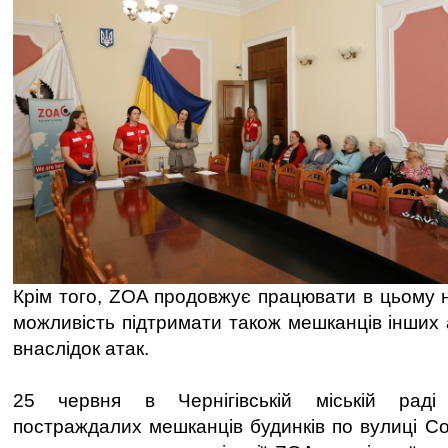
Крім того, ZOA продовжує працювати в цьому н
можливість підтримати також мешканців інших
внаслідок атак.
25 червня в Чернігівській міській раді 
постраждалих мешканців будинків по вулиці Со