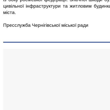
цивільної інфраструктури та житловим будинк
міста.
Пресслужба Чернігівської міської ради