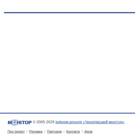
© 2005-2026
Інформ-агенція «Чернігівський монітор»
Про проект
|
Реклама
|
Партнери
|
Контакти
|
Архів