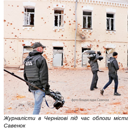
Журналісти в Чернігові під час облоги міст
Савенок