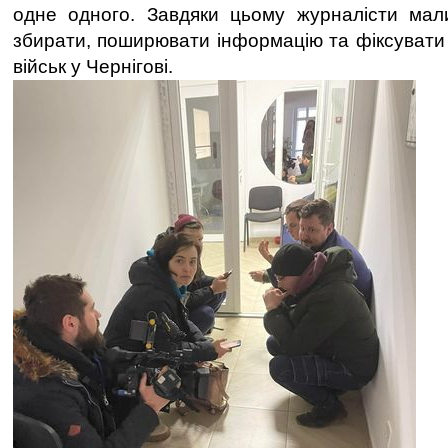
одне одного. Завдяки цьому журналісти мал
збирати, поширювати інформацію та фіксувати
військ у Чернігові.