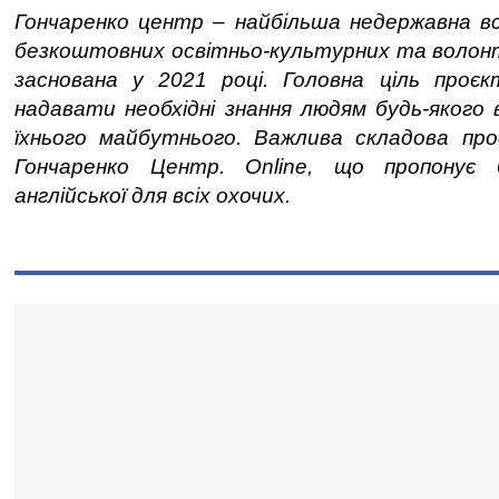
Гончаренко центр – найбільша недержавна вс
безкоштовних освітньо-культурних та волонт
заснована у 2021 році. Головна ціль про
надавати необхідні знання людям будь-якого 
їхнього майбутнього. Важлива складова п
Гончаренко Центр. Online, що пропонує 
англійської для всіх охочих.