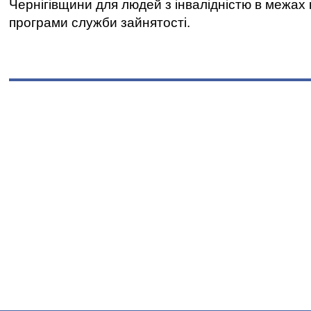
Чернігівщини для людей з інвалідністю в межах
програми служби зайнятості.