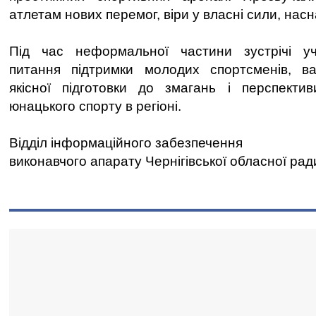
атлетам нових перемог, віри у власні сили, насн
Під час неформальної частини зустрічі у
питання підтримки молодих спортсменів, в
якісної підготовки до змагань і перспектив
юнацького спорту в регіоні.
Відділ інформаційного забезпечення
виконавчого апарату Чернігівської обласної рад