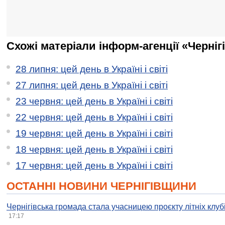
Схожі матеріали інформ-агенції «Черніг
28 липня: цей день в Україні і світі
27 липня: цей день в Україні і світі
23 червня: цей день в Україні і світі
22 червня: цей день в Україні і світі
19 червня: цей день в Україні і світі
18 червня: цей день в Україні і світі
17 червня: цей день в Україні і світі
ОСТАННІ НОВИНИ ЧЕРНІГІВЩИНИ
Чернігівська громада стала учасницею проєкту літніх клуб
17:17