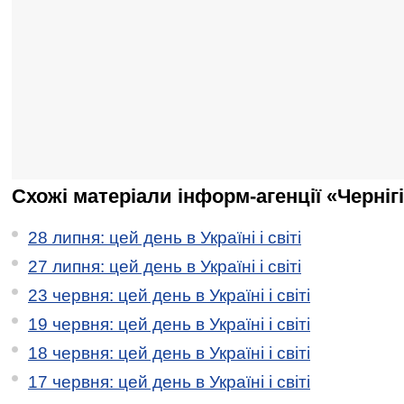
Схожі матеріали інформ-агенції «Черніг
28 липня: цей день в Україні і світі
27 липня: цей день в Україні і світі
23 червня: цей день в Україні і світі
19 червня: цей день в Україні і світі
18 червня: цей день в Україні і світі
17 червня: цей день в Україні і світі