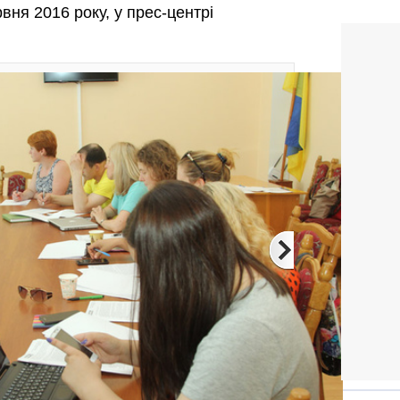
вня 2016 року, у прес-центрі