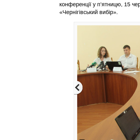
конференції у п’ятницю, 15 чер
«Чернігівський вибір».