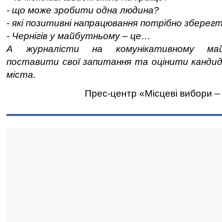
- що може зробити одна людина?
- які позитивні напрацювання потрібно зберег
- Чернігів у майбутньому – це…
А журналісти на комунікативному май
поставити свої запитання та оцінити кандид
міста.
Прес-центр «Місцеві вибори –