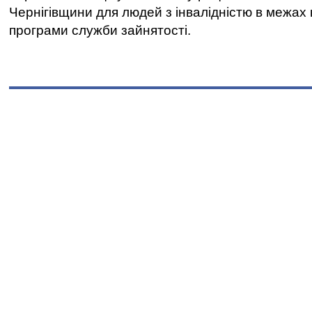
Чернігівщини для людей з інвалідністю в межах
програми служби зайнятості.