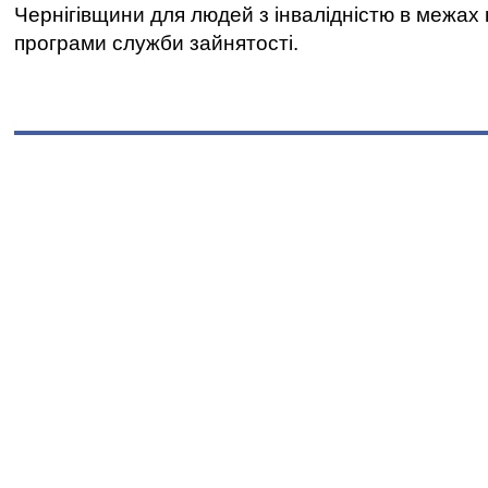
Чернігівщини для людей з інвалідністю в межах
програми служби зайнятості.