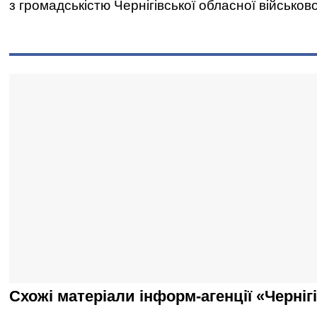
з громадськістю Чернігівської обласної військово
Схожі матеріали інформ-агенції «Черніг