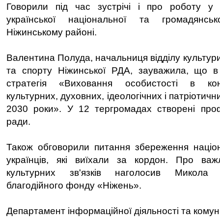
Говорили під час зустрічі і про роботу у
української національної та громадянськ
Ніжинському районі.
Валентина Полуда, начальниця відділу культури, 
та спорту Ніжинської РДА, зауважила, що в
стратегія «Виховання особистості в кон
культурних, духовних, ідеологічних і патріотич
2030 роки». У 12 тергромадах створені проф
ради.
Також обговорили питання збереження націон
українців, які виїхали за кордон. Про важ
культурних зв'язків наголосив Микола 
благодійного фонду «Ніжень».
Департамент інформаційної діяльності та комун