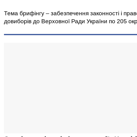
Тема брифінгу – забезпечення законності і прав
довиборів до Верховної Ради України по 205 окр