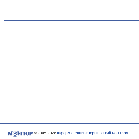
© 2005-2026
Інформ-агенція «Чернігівський монітор»