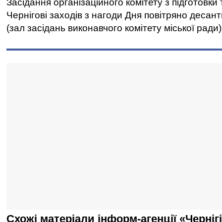
Засідання організаційного комітету з підготовки
Чернігові заходів з нагоди Дня повітряно десант
(зал засідань виконавчого комітету міської ради)
Схожі матеріали інформ-агенції «Черніг