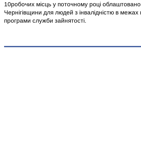
10робочих місць у поточному році облаштован
Чернігівщини для людей з інвалідністю в межах
програми служби зайнятості.