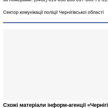
Сектор комунікації поліції Чернігівської області
Схожі матеріали інформ-агенції «Черніг