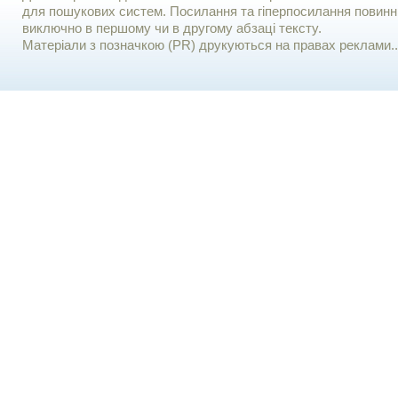
для пошукових систем. Посилання та гіперпосилання повинні
виключно в першому чи в другому абзаці тексту.
Матеріали з позначкою (PR) друкуються на правах реклами..