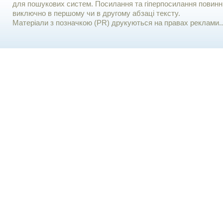
для пошукових систем. Посилання та гіперпосилання повинні
виключно в першому чи в другому абзаці тексту.
Матеріали з позначкою (PR) друкуються на правах реклами..