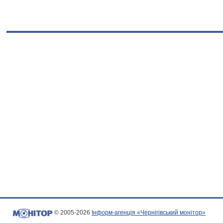
© 2005-2026
Інформ-агенція «Чернігівський монітор»