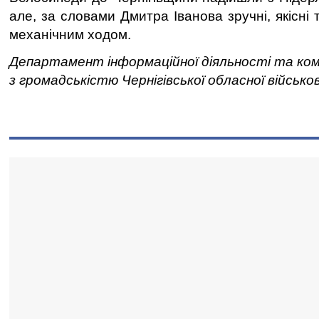
але, за словами Дмитра Іванова зручні, якісні т
механічним ходом.
Департамент інформаційної діяльності та ком
з громадськістю Чернігівської обласної військов