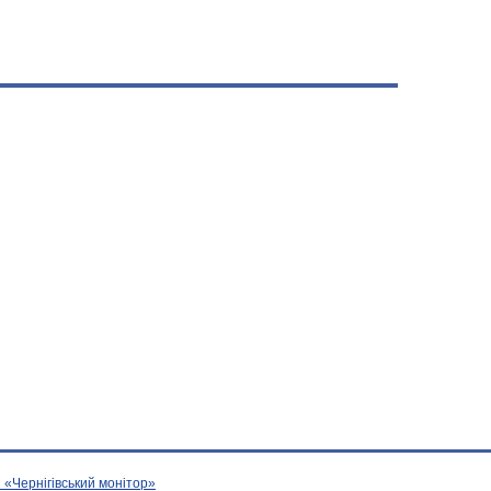
 «Чернігівський монітор»