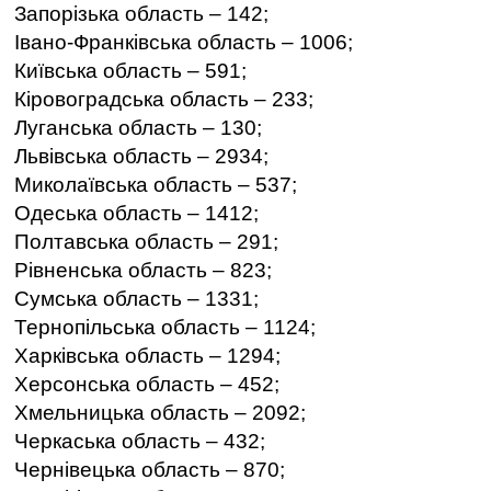
Запорізька область – 142;
Івано-Франківська область – 1006;
Київська область – 591;
Кіровоградська область – 233;
Луганська область – 130;
Львівська область – 2934;
Миколаївська область – 537;
Одеська область – 1412;
Полтавська область – 291;
Рівненська область – 823;
Сумська область – 1331;
Тернопільська область – 1124;
Харківська область – 1294;
Херсонська область – 452;
Хмельницька область – 2092;
Черкаська область – 432;
Чернівецька область – 870;