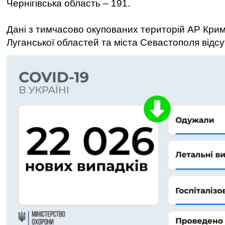
Чернігівська область – 191.
Дані з тимчасово окупованих територій АР Крим
Луганської областей та міста Севастополя відсу