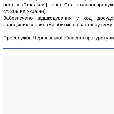
реалізації фальсифікованої алкогольної продукції 
ст. 209 КК України).
Забезпечено відшкодування у ході досудо
заподіяних злочинами збитків на загальну суму 7
Пресслужба Чернігівської обласної прокуратури