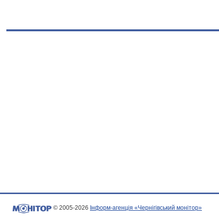
© 2005-2026
Інформ-агенція «Чернігівський монітор»