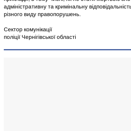
адміністративну та кримінальну відповідальніст
різного виду правопорушень.
Сектор комунікації
поліції Чернігівської області