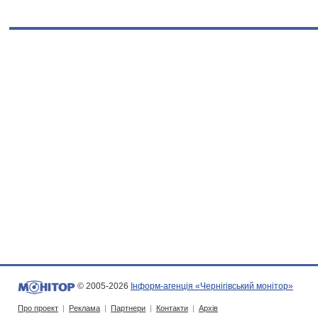
© 2005-2026
Інформ-агенція «Чернігівський монітор»
Про проект
|
Реклама
|
Партнери
|
Контакти
|
Архів