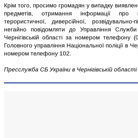
Крім того, просимо громадян у випадку виявленн
предметів, отримання інформації про н
терористичної, диверсійної, розвідувально-пі
негайно повідомляти до Управління Служби
Чернігівській області за номером телефону (
Головного управління Національної поліції в Чер
номером телефону 102.
Пресслужба СБ України в Чернігівській області