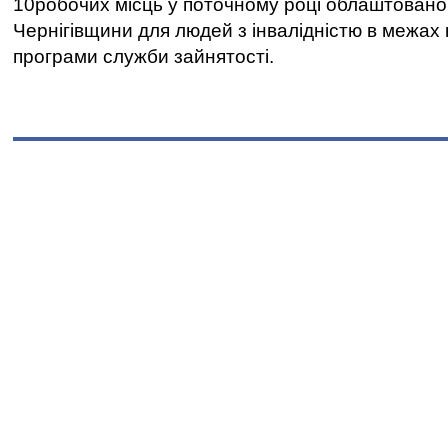
10робочих місць у поточному році облаштован
Чернігівщини для людей з інвалідністю в межах
програми служби зайнятості.